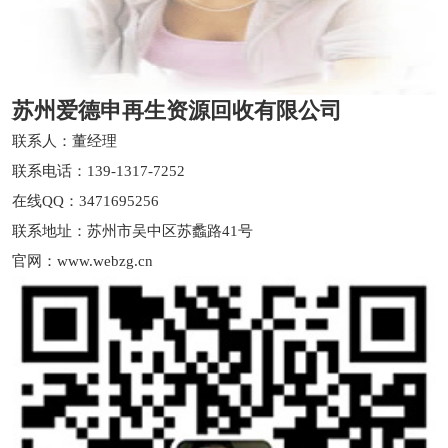
苏州爱德申再生资源回收有限公司
联系人：董经理
联系电话：139-1317-7252
在线QQ：3471695256
联系地址：苏州市吴中区苏蠡路41号
官网：www.webzg.cn