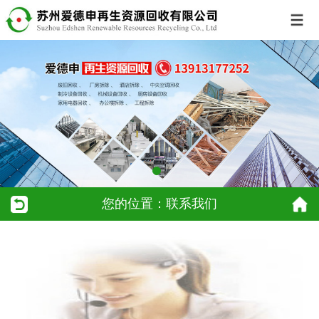
您的位置：联系我们