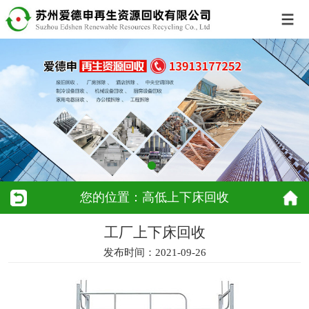
您的位置：高低上下床回收
工厂上下床回收
发布时间：2021-09-26