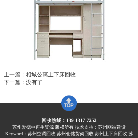
上一篇：
相城公寓上下床回收
下一篇：没有了
回收热线：139-1317-7252
苏州爱德申再生资源 版权所有 技术支持：
苏州网站建设
Keyword：苏州空调回收 苏州仓储货架回收 苏州上下床回收 苏