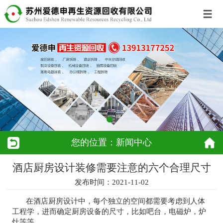
您的位置：新闻中心
酒店厨房设计装修需要注意的六个合理尺寸
发布时间：2021-11-02
在酒店厨房设计中，每个独立的空间都需要考虑到人体
工程学，进而确定厨房设备的尺寸，比如吧台，电磁炉，炉
灶等等。