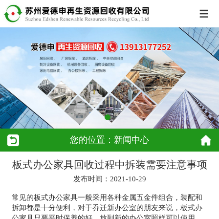
您的位置：新闻中心
板式办公家具回收过程中拆装需要注意事项
发布时间：2021-10-29
常见的板式办公家具一般采用各种金属五金件组合，装配和
拆卸都是十分便利，对于乔迁新办公室的朋友来说，板式办
公家具只要平时保养的好，放到新的办公室照样可以使用，