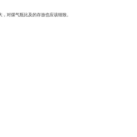
大，对煤气瓶比及的存放也应该细致。