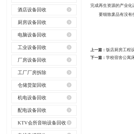
完成再生资源的产业化
酒店设备回收
要细致废品有没有伤害
厨房设备回收
电脑设备回收
工业设备回收
上一篇：
饭店厨房工程
下一篇：
学校宿舍公寓
厂房设备回收
工厂厂房拆除
仓储货架回收
机电设备回收
配电设备回收
KTV会所音响设备回收