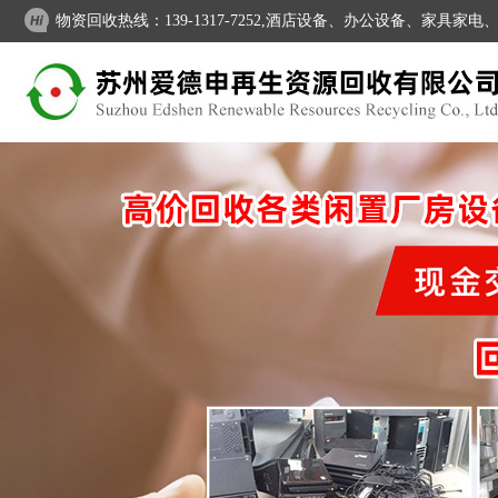
物资回收热线：139-1317-7252,酒店设备、办公设备、