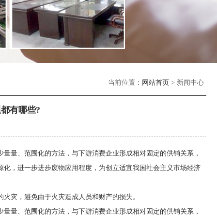
当前位置：
网站首页
> 新闻中心
都有哪些?
量量、范围化的方法，与下游消费企业形成相对固定的供销关系，
源化，进一步进步废物应用程度，为创立适宜我国社会主义市场经济
火灾，避免由于火灾造成人员和财产的损失。
量量、范围化的方法，与下游消费企业形成相对固定的供销关系，